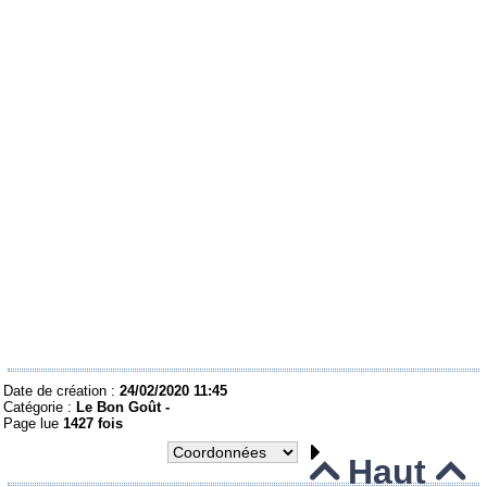
Date de création :
24/02/2020 11:45
Catégorie :
Le Bon Goût -
Page lue
1427 fois
Haut

