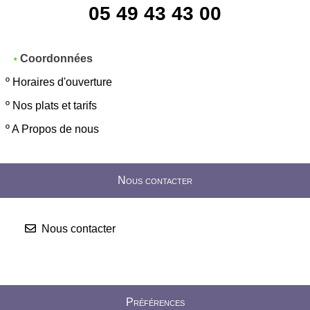
05 49 43 43 00
Coordonnées
º
Horaires d'ouverture
º
Nos plats et tarifs
º
A Propos de nous
Nous contacter
Nous contacter
Préférences