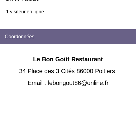
1 visiteur en ligne
Coordonnées
Le Bon Goût Restaurant
34 Place des 3 Cités 86000 Poitiers
Email : lebongout86@online.fr